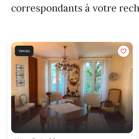
correspondants à votre rec
Vendu