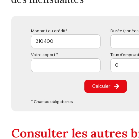
Montant du crédit*
Durée (années)
Votre apport *
Taux d'emprunt
Calculer
* Champs obligatoires
Consulter les autres b