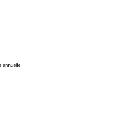
e annuelle