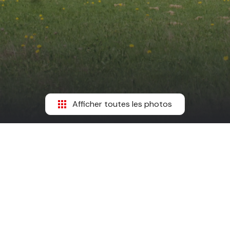
Afficher toutes les photos