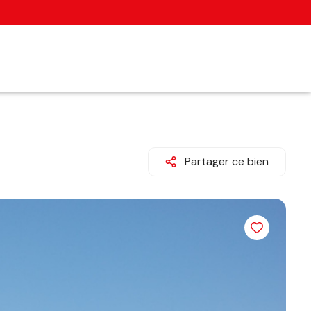
Partager ce bien