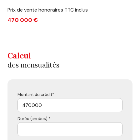
Prix de vente honoraires TTC inclus
470 000 €
Calcul
des mensualités
Montant du crédit*
Durée (années) *