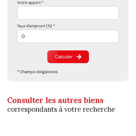
Votre apport *
Taux d'emprunt (%) *
Calculer
* Champs obligatoires
Consulter les autres biens
correspondants à votre recherche