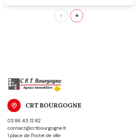
CRT BOURGOGNE
03 86 45 12 82
contact@crtbourgogne.fr
1 place de l'hotel de ville