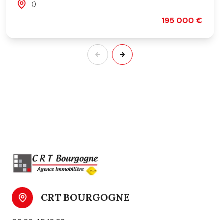
()
195 000 €
CRT BOURGOGNE