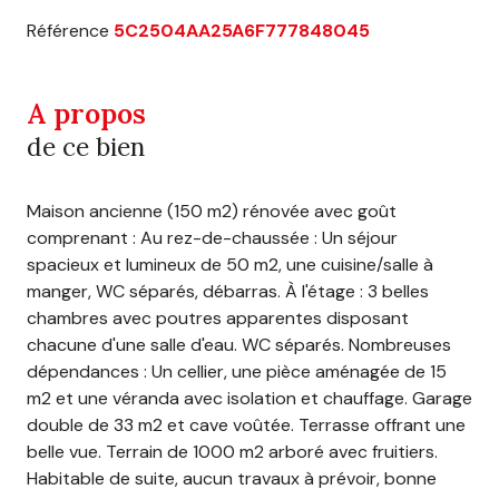
Référence
5C2504AA25A6F777848045
A propos
de ce bien
Maison ancienne (150 m2) rénovée avec goût
comprenant : Au rez-de-chaussée : Un séjour
spacieux et lumineux de 50 m2, une cuisine/salle à
manger, WC séparés, débarras. À l'étage : 3 belles
chambres avec poutres apparentes disposant
chacune d'une salle d'eau. WC séparés. Nombreuses
dépendances : Un cellier, une pièce aménagée de 15
m2 et une véranda avec isolation et chauffage. Garage
double de 33 m2 et cave voûtée. Terrasse offrant une
belle vue. Terrain de 1000 m2 arboré avec fruitiers.
Habitable de suite, aucun travaux à prévoir, bonne