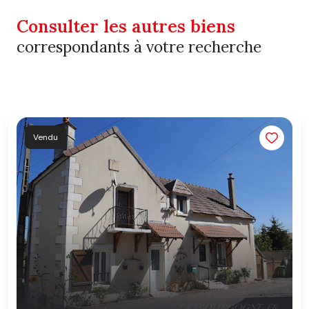
Consulter les autres biens
correspondants à votre recherche
Vendu