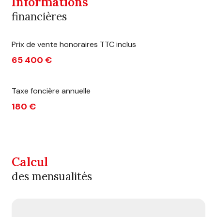
Informations
financières
Prix de vente honoraires TTC inclus
65 400 €
Taxe foncière annuelle
180 €
Calcul
des mensualités