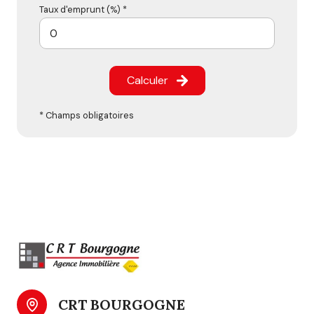
Taux d'emprunt (%) *
Calculer
* Champs obligatoires
CRT BOURGOGNE