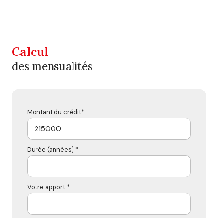
Calcul
des mensualités
Montant du crédit*
Durée (années) *
Votre apport *