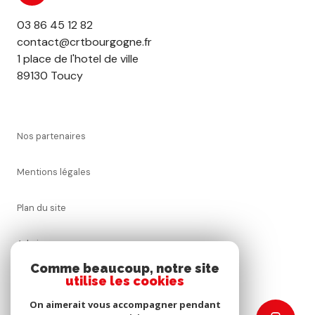
03 86 45 12 82
contact@crtbourgogne.fr
1 place de l'hotel de ville
89130 Toucy
nos partenaires
mentions légales
plan du site
admin
Comme beaucoup, notre site
utilise les cookies
nos honoraires
On aimerait vous accompagner pendant