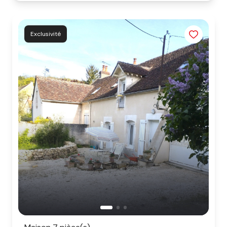
Exclusivité