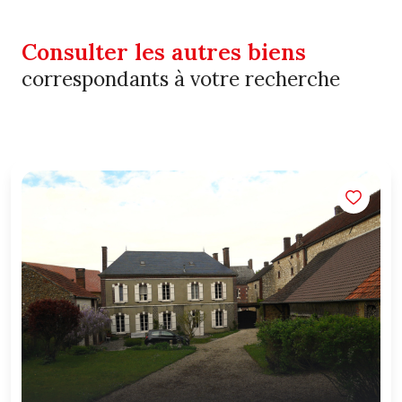
Consulter les autres biens
correspondants à votre recherche