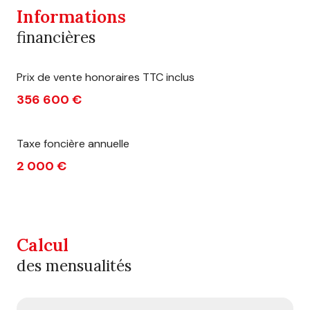
Informations
financières
Prix de vente honoraires TTC inclus
356 600 €
Taxe foncière annuelle
2 000 €
Calcul
des mensualités