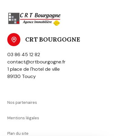
CRT BOURGOGNE
03 86 45 12 82
contact@crtbourgogne.fr
1 place de l'hotel de ville
89130 Toucy
nos partenaires
mentions légales
plan du site