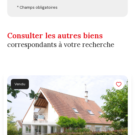
* Champs obligatoires
Consulter les autres biens
correspondants à votre recherche
Vendu