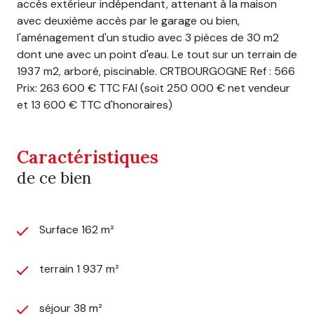
accès extérieur indépendant, attenant à la maison
avec deuxième accès par le garage ou bien,
l'aménagement d'un studio avec 3 pièces de 30 m2
dont une avec un point d'eau. Le tout sur un terrain de
1937 m2, arboré, piscinable. CRTBOURGOGNE Ref : 566
Prix: 263 600 € TTC FAI (soit 250 000 € net vendeur
et 13 600 € TTC d'honoraires)
Caractéristiques
de ce bien
Surface 162 m²
terrain 1 937 m²
séjour 38 m²