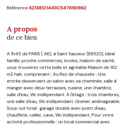
Référence
62138121443C5478161962
A propos
de ce bien
A 1h45 de PARIS ( A6), à Saint Sauveur (89520), Idéal
famille, proche commerces, écoles, maison de santé,
vous trouverez cette belle et agréable Maison de 162
m2 hab. comprenant : Au Rez de chaussée : Une
entrée desservant un salon avec sa cheminée, salle à
manger avec deux terrasses, cuisine, une chambre,
salle d'eau, Wc indépendant. A l'étage : trois chambres,
une salle d'eau, Wc indépendant. Grenier aménageable.
Sous-sol total : garage double avec point d'eau,
chaufferie, cellier, cave, Wc indépendant. Pour votre
activité professionnelle : un local commercial avec