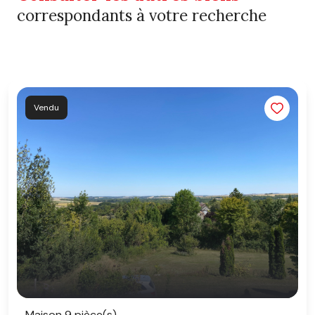
correspondants à votre recherche
Vendu
Maison 9 pièce(s)