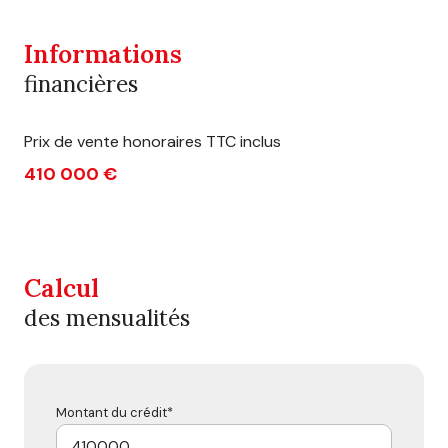
Informations
financières
Prix de vente honoraires TTC inclus
410 000 €
Calcul
des mensualités
Montant du crédit*