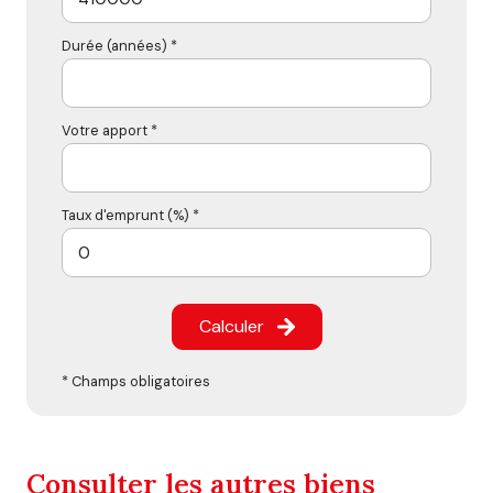
Durée (années) *
Votre apport *
Taux d'emprunt (%) *
Calculer
* Champs obligatoires
Consulter les autres biens