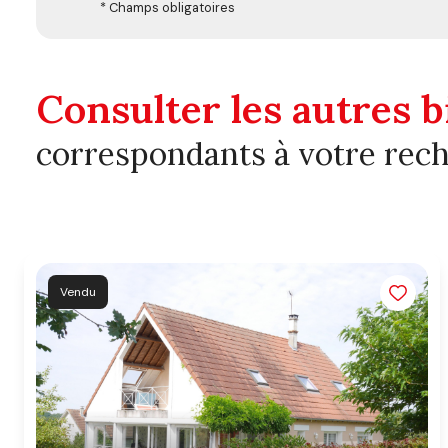
* Champs obligatoires
Consulter les autres b
correspondants à votre rec
Vendu