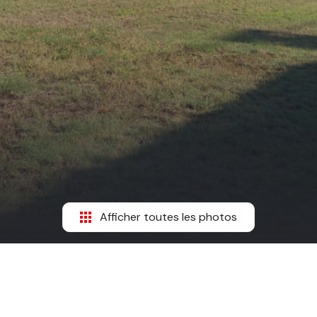
Afficher toutes les photos