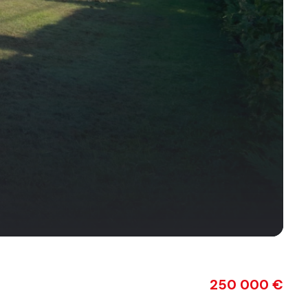
250 000 €