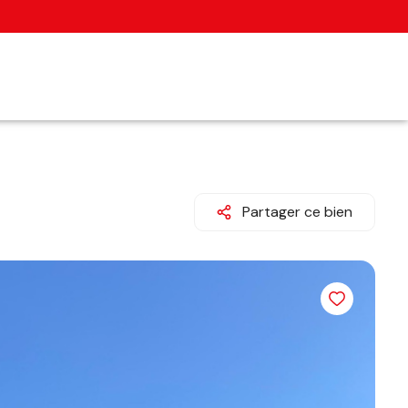
Partager ce bien