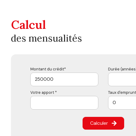
Calcul
des mensualités
Montant du crédit*
Durée (années)
Votre apport *
Taux d'emprunt
Calculer