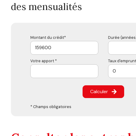
des mensualités
Montant du crédit*
Durée (années)
Votre apport *
Taux d'emprunt
Calculer
* Champs obligatoires