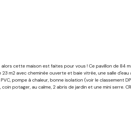
alors cette maison est faites pour vous ! Ce pavillon de 84 
 23 m2 avec cheminée ouverte et baie vitrée, une salle d'eau
 PVC, pompe à chaleur, bonne isolation (voir le classement DP
, coin potager, au calme, 2 abris de jardin et une mini serre