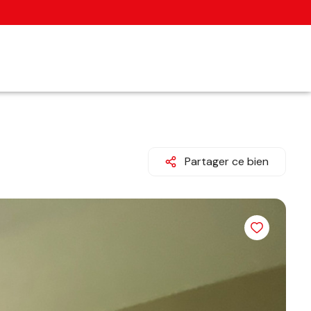
Partager ce bien