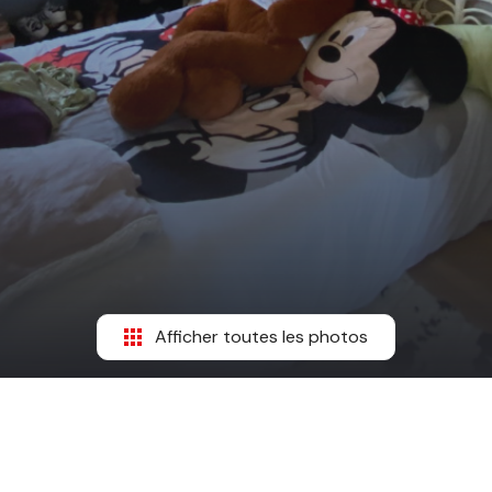
Afficher toutes les photos