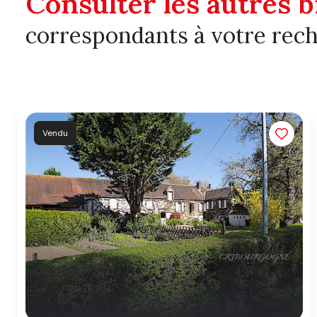
Consulter les autres b
correspondants à votre rec
Vendu