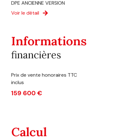
DPE ANCIENNE VERSION
Voir le détail
Informations
financières
Prix de vente honoraires TTC
inclus
159 600 €
Calcul