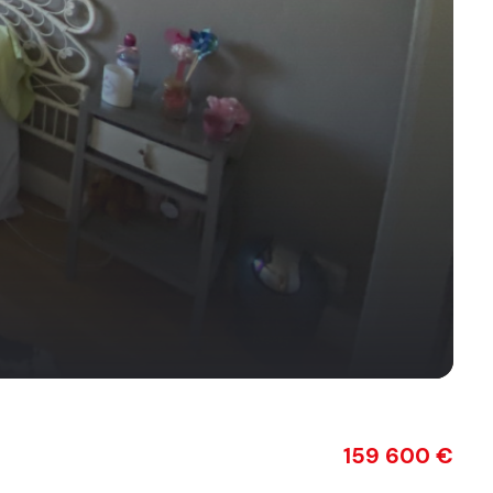
159 600 €