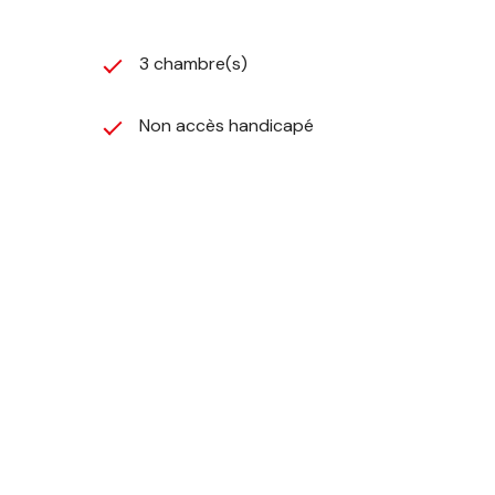
3 chambre(s)
Non accès handicapé