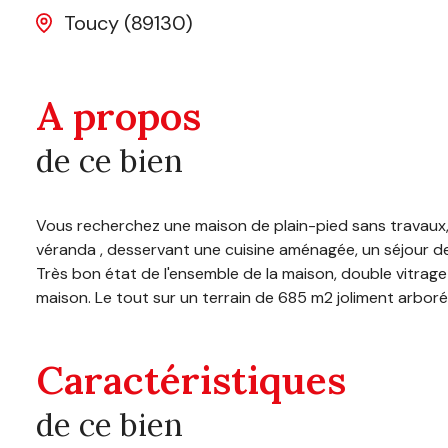
Toucy (89130)
A propos
de ce bien
Vous recherchez une maison de plain-pied sans travaux, 
véranda , desservant une cuisine aménagée, un séjour de
Très bon état de l'ensemble de la maison, double vitrage
maison. Le tout sur un terrain de 685 m2 joliment arboré
Caractéristiques
de ce bien