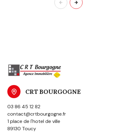
CRT BOURGOGNE
03 86 45 12 82
contact@crtbourgogne.fr
1 place de l'hotel de ville
89130 Toucy