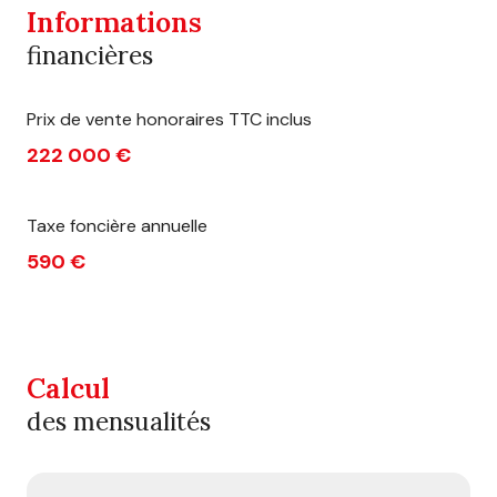
Informations
financières
Prix de vente honoraires TTC inclus
222 000 €
Taxe foncière annuelle
590 €
Calcul
des mensualités