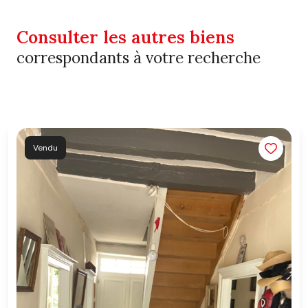
Consulter les autres biens
correspondants à votre recherche
Vendu