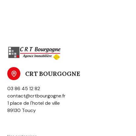
CRT BOURGOGNE
03 86 45 12 82
contact@crtbourgogne.fr
1 place de l'hotel de ville
89130 Toucy