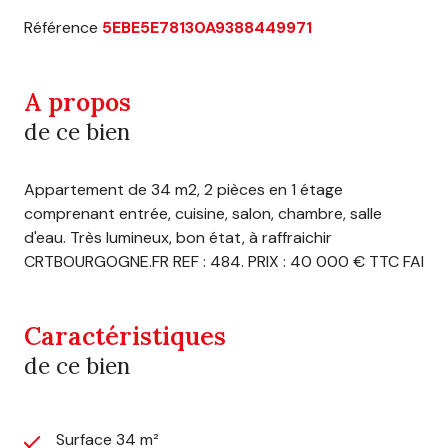
Référence
5EBE5E78130A9388449971
A propos
de ce bien
Appartement de 34 m2, 2 pièces en 1 étage
comprenant entrée, cuisine, salon, chambre, salle
d'eau. Très lumineux, bon état, à raffraichir
CRTBOURGOGNE.FR REF : 484. PRIX : 40 000 € TTC FAI
Caractéristiques
de ce bien
Surface 34 m²