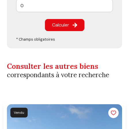
Calculer
* Champs obligatoires
Consulter les autres biens
correspondants à votre recherche
Vendu