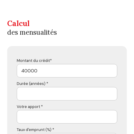
Calcul
des mensualités
Montant du crédit*
Durée (années) *
Votre apport *
Taux d'emprunt (%) *