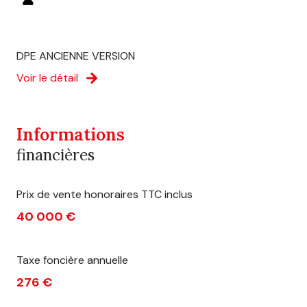
DPE ANCIENNE VERSION
Voir le détail
Informations
financières
Prix de vente honoraires TTC inclus
40 000 €
Taxe foncière annuelle
276 €