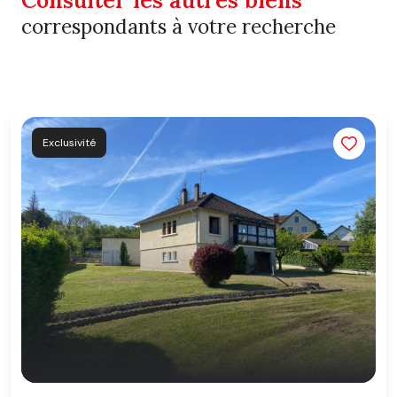
correspondants à votre recherche
Exclusivité