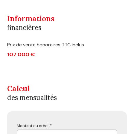
Informations
financières
Prix de vente honoraires TTC inclus
107 000 €
Calcul
des mensualités
Montant du crédit*