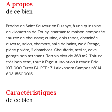
A propos
de ce bien
Proche de Saint Sauveur en Puisaye, à une quinzaine
de kilomètres de Toucy, charmante maison composée
: au rez de chaussée; cuisine, coin repas, cheminée
ouverte, salon, chambre, salle de bains, wc à l'étage;
pièce palière, 2 chambres. Chaufferie, atelier, cave,
garage non attenant. Terrain clos de 368 m2. Toiture
très bon état, tout à l'égout, isolation à revoir. Prix :
107 000 Euros FAI REF : 711 Alexandra Campos n°814
603 15500015
Caractéristiques
de ce bien